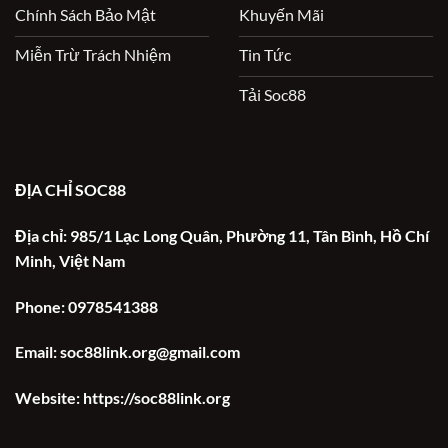
Chính Sách Bảo Mật
Khuyến Mãi
Miễn Trừ Trách Nhiệm
Tin Tức
Tải Soc88
ĐỊA CHỈ SOC88
Địa chỉ: 985/1 Lạc Long Quân, Phường 11, Tân Bình, Hồ Chí
Minh, Việt Nam
Phone: 0978541388
Email:
soc88link.org@gmail.com
Website: https://soc88link.org