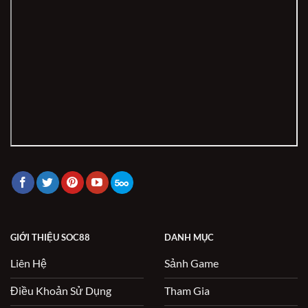
GIỚI THIỆU SOC88
DANH MỤC
Liên Hệ
Sảnh Game
Điều Khoản Sử Dụng
Tham Gia