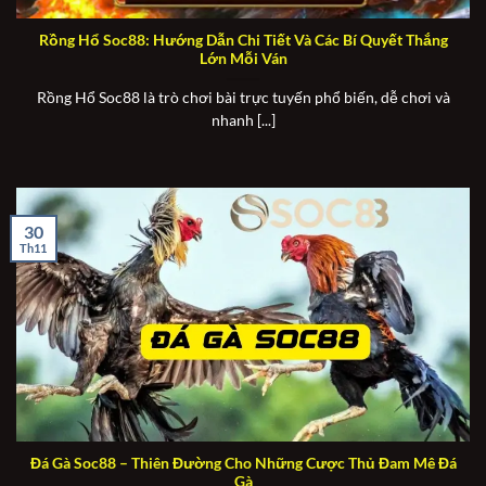
Rồng Hổ Soc88: Hướng Dẫn Chi Tiết Và Các Bí Quyết Thắng
Lớn Mỗi Ván
Rồng Hổ Soc88 là trò chơi bài trực tuyến phổ biến, dễ chơi và
nhanh [...]
30
Th11
Đá Gà Soc88 – Thiên Đường Cho Những Cược Thủ Đam Mê Đá
Gà