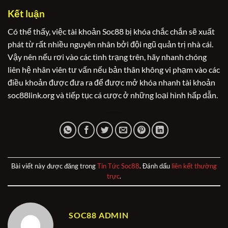
Kết luận
Có thể thấy, việc tài khoản Soc88 bị khóa chắc chắn sẽ xuất
phát từ rất nhiều nguyên nhân bởi đội ngũ quản trị nhà cái.
Vậy nên nếu rơi vào các tình trạng trên, hãy nhanh chóng
liên hệ nhân viên tư vấn nếu bản thân không vi phạm vào các
điều khoản được đưa ra để được mở khóa nhanh tài khoản
soc88link.org và tiếp tục cá cược ở những loại hình hấp dẫn.
Bài viết này được đăng trong
Tin Tức Soc88
. Đánh dấu
liên kết thường
trực
.
SOC88 ADMIN