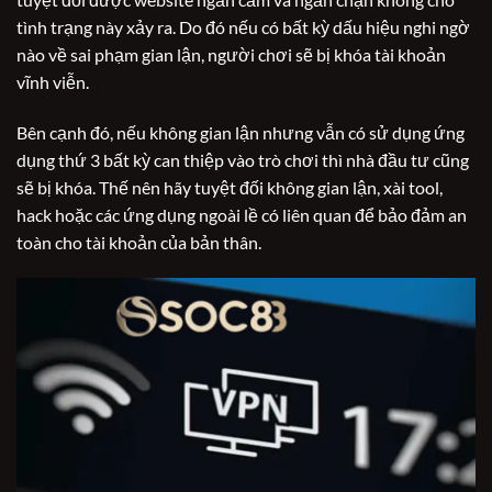
tình trạng này xảy ra. Do đó nếu có bất kỳ dấu hiệu nghi ngờ
nào về sai phạm gian lận, người chơi sẽ bị khóa tài khoản
vĩnh viễn.
Bên cạnh đó, nếu không gian lận nhưng vẫn có sử dụng ứng
dụng thứ 3 bất kỳ can thiệp vào trò chơi thì nhà đầu tư cũng
sẽ bị khóa. Thế nên hãy tuyệt đối không gian lận, xài tool,
hack hoặc các ứng dụng ngoài lề có liên quan để bảo đảm an
toàn cho tài khoản của bản thân.