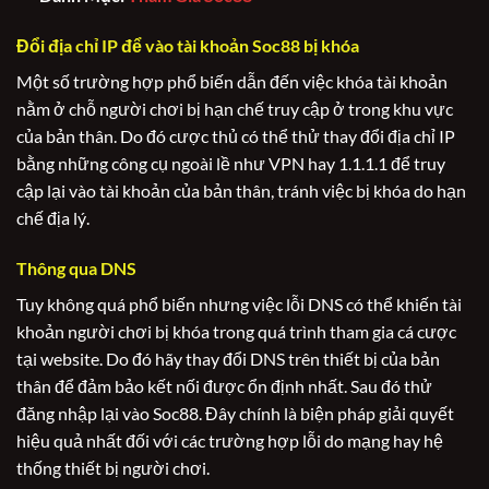
Đổi địa chỉ IP để vào tài khoản Soc88 bị khóa
Một số trường hợp phổ biến dẫn đến việc khóa tài khoản
nằm ở chỗ người chơi bị hạn chế truy cập ở trong khu vực
của bản thân. Do đó cược thủ có thể thử thay đổi địa chỉ IP
bằng những công cụ ngoài lề như VPN hay 1.1.1.1 để truy
cập lại vào tài khoản của bản thân, tránh việc bị khóa do hạn
chế địa lý.
Thông qua DNS
Tuy không quá phổ biến nhưng việc lỗi DNS có thể khiến tài
khoản người chơi bị khóa trong quá trình tham gia cá cược
tại website. Do đó hãy thay đổi DNS trên thiết bị của bản
thân để đảm bảo kết nối được ổn định nhất. Sau đó thử
đăng nhập lại vào Soc88. Đây chính là biện pháp giải quyết
hiệu quả nhất đối với các trường hợp lỗi do mạng hay hệ
thống thiết bị người chơi.