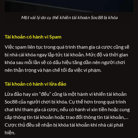
Một vài lý do cụ thể khiến tài khoản Soc88 bị khóa
Tài khoản có hành vi Spam
Việc spam liên tục trong quá trình tham gia cá cược cũng sẽ
bị nhà cái khóa ngay lập tức tài khoản. Mức độ và thời gian
khóa sau mỗi lần sẽ có dấu hiệu tăng dần nên người chơi
nên thận trọng và hạn chế tối đa việc vi phạm.
Tài khoản có hành vi lừa đảo
Lừa đảo hay xin “đểu” cũng là một hành vi khiến tài khoản
Soc88 của người chơi bị khóa. Cụ thể hơn trong quá trình
chat khi tham gia cá cược, nếu có hành vi xin tiền hoặc cung
cấp thông tin tài khoản hoặc trao đổi thông tin tài khoản,…
Cược thủ đều sẽ nhận bị khóa tài khoản khi nhà cái phát
hiện.