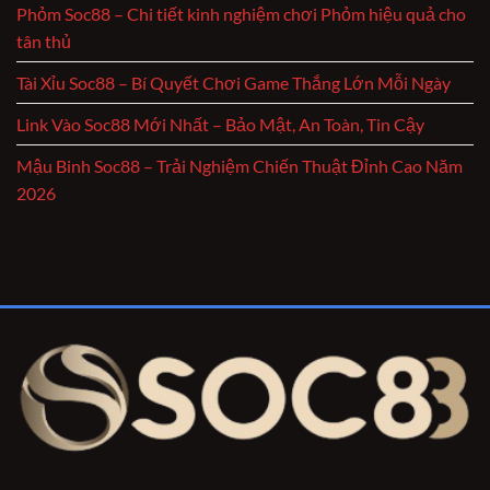
Phỏm Soc88 – Chi tiết kinh nghiệm chơi Phỏm hiệu quả cho
tân thủ
Tài Xỉu Soc88 – Bí Quyết Chơi Game Thắng Lớn Mỗi Ngày
Link Vào Soc88 Mới Nhất – Bảo Mật, An Toàn, Tin Cậy
Mậu Binh Soc88 – Trải Nghiệm Chiến Thuật Đỉnh Cao Năm
2026