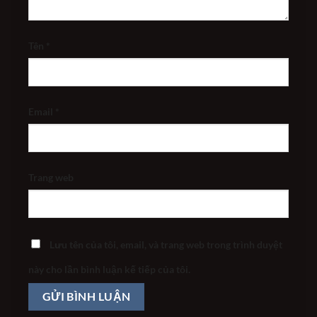
Tên
*
Email
*
Trang web
Lưu tên của tôi, email, và trang web trong trình duyệt
này cho lần bình luận kế tiếp của tôi.