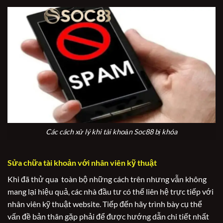
Các cách xử lý khi tài khoản Soc88 bị khóa
Sửa chữa tài khoản với nhân viên kỹ thuật
Khi đã thử qua toàn bộ những cách trên nhưng vẫn không
mang lại hiệu quả, các nhà đầu tư có thể liên hệ trực tiếp với
nhân viên kỹ thuật website. Tiếp đến hãy trình bày cụ thể
vấn đề bản thân gặp phải để được hướng dẫn chi tiết nhất