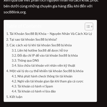
bên dưới cùng những chuyên gia hàng đầu khi đến với
soc88link.org.
Table of Contents
Tài Khoản Soc88 Bị Khóa – Nguyên Nhân Và Cách Xử Lý
Tại sao tài khoản Soc88 bị khóa?
Các cách xử lý khi tài khoản Soc88 bị khóa
Liên hệ hotline Soc88 để được hỗ trợ
Đổi địa chỉ IP để vào tài khoản Soc88 bị khóa
Thông qua DNS
Sửa chữa tài khoản với nhân viên kỹ thuật
Một vài lý do cụ thể khiến tài khoản Soc88 bị khóa
Nhà phát hành check thông tin tài khoản
Nghi vấn tài khoản gian lận khi tham gia cá cược
Tài khoản có hành vi Spam
Tài khoản có hành vi lừa đảo
Kết luận